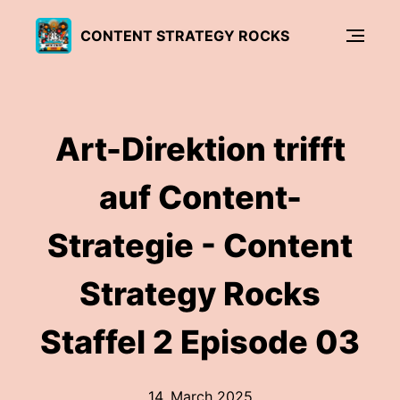
CONTENT STRATEGY ROCKS
Art-Direktion trifft
auf Content-
Strategie - Content
Strategy Rocks
Staffel 2 Episode 03
14. March 2025