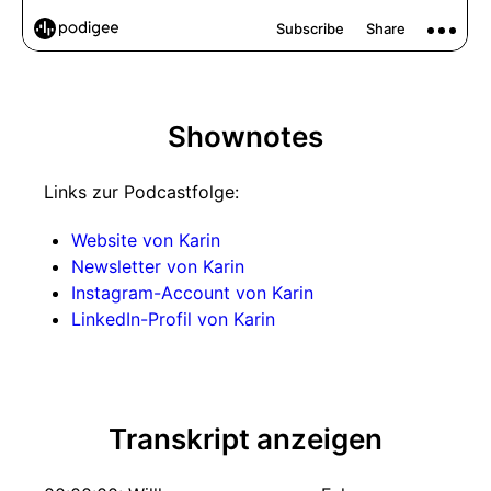
Shownotes
Links zur Podcastfolge:
Website von Karin
Newsletter von Karin
Instagram-Account von Karin
LinkedIn-Profil von Karin
Transkript anzeigen